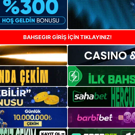
BAHSEGIR GİRİŞ İÇİN TIKLAYINIZ!