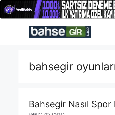
İçeriğe
atla
bahsegir oyunlar
Bahsegir Nasıl Spor 
Eylül 27, 2023
Yazarı: